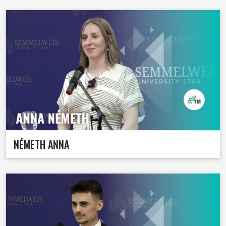
NÉMETH ANNA