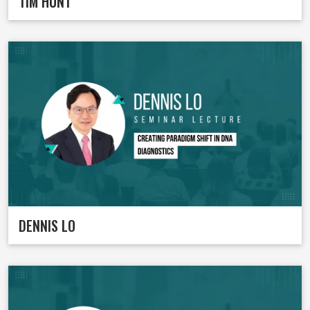
TIM HUNT
DENNIS LO