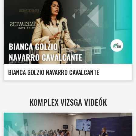
BIANCA GOLZIO NAVARRO CAVALCANTE
KOMPLEX VIZSGA VIDEÓK