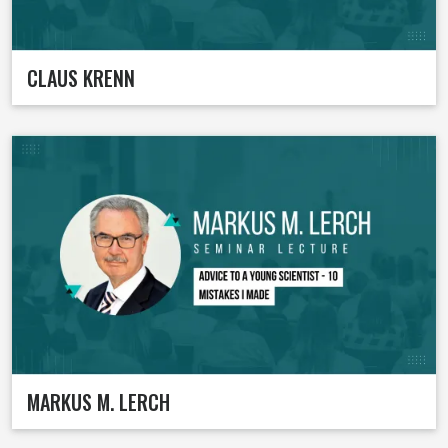
CLAUS KRENN
MARKUS M. LERCH