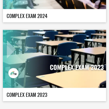
COMPLEX EXAM 2024
COMPLEX EXAM 2023