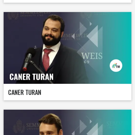
CANER TURAN