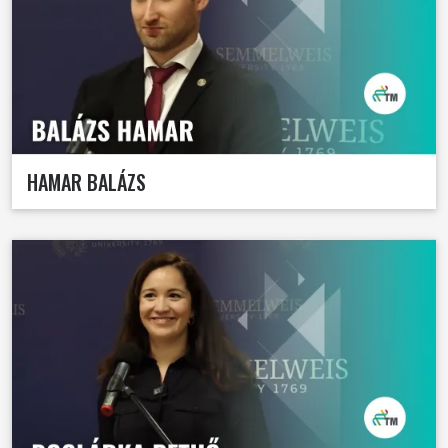
HAMAR BALÁZS