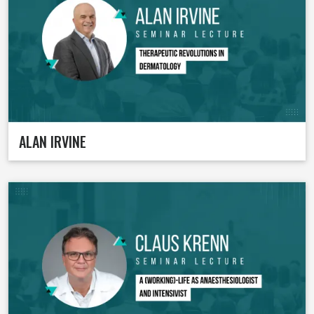
ALAN IRVINE