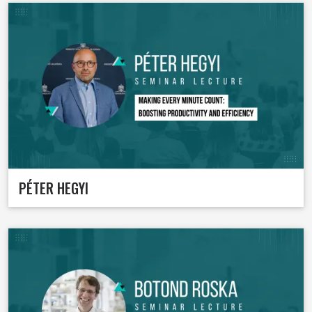
PÉTER HEGYI