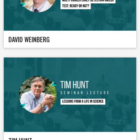
DAVID WEINBERG