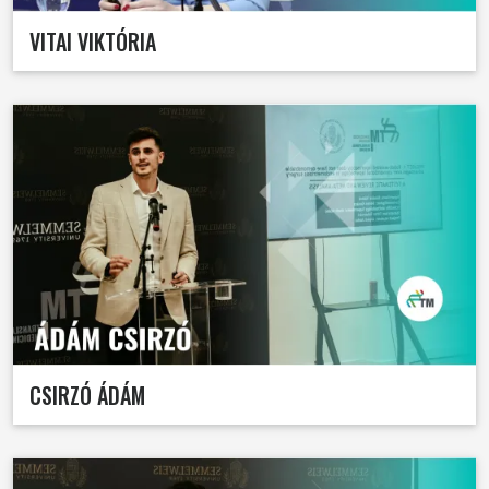
VITAI VIKTÓRIA
CSIRZÓ ÁDÁM