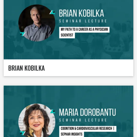
BRIAN KOBILKA