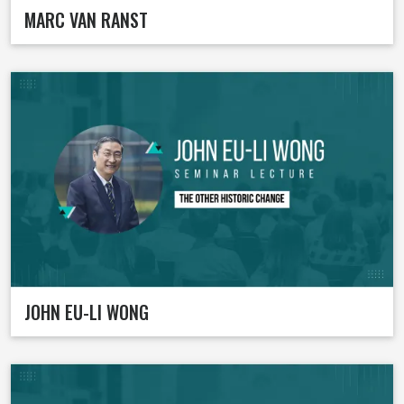
MARC VAN RANST
JOHN EU-LI WONG