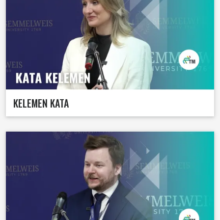
KELEMEN KATA