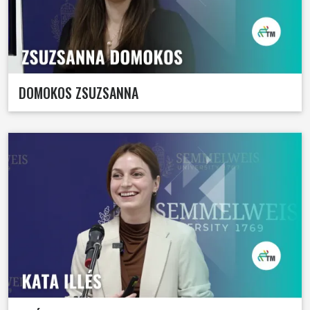
DOMOKOS ZSUZSANNA