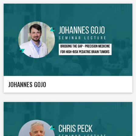
JOHANNES GOJO