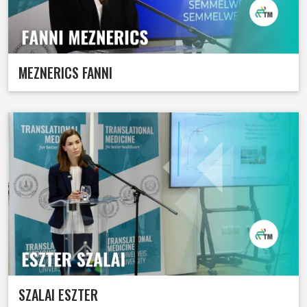
MEZNERICS FANNI
SZALAI ESZTER