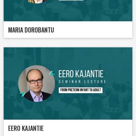
MARIA DOROBANTU
EERO KAJANTIE