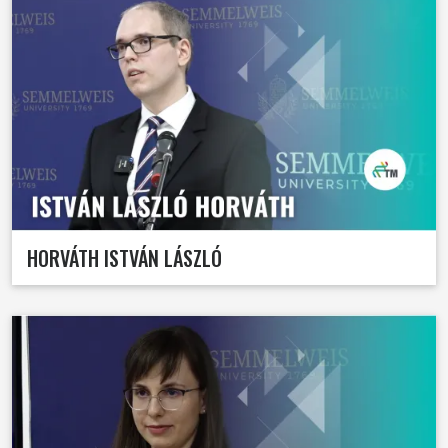
HORVÁTH ISTVÁN LÁSZLÓ