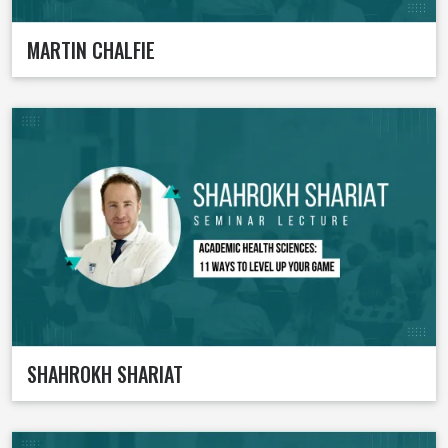
MARTIN CHALFIE
SHAHROKH SHARIAT