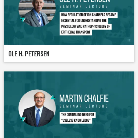
OLE H. PETERSEN