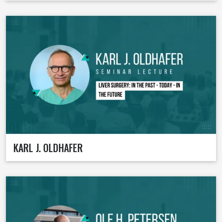
KARL J. OLDHAFER