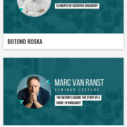
BOTOND ROSKA