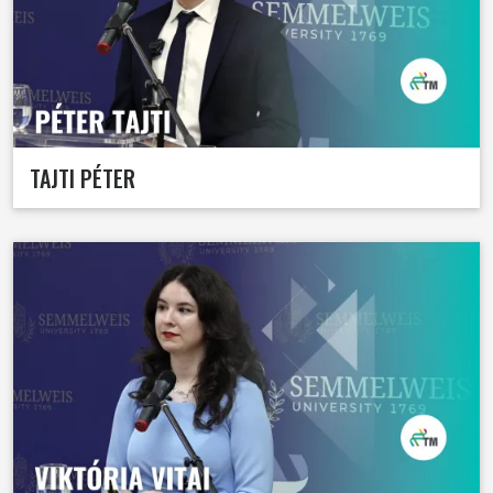
TAJTI PÉTER