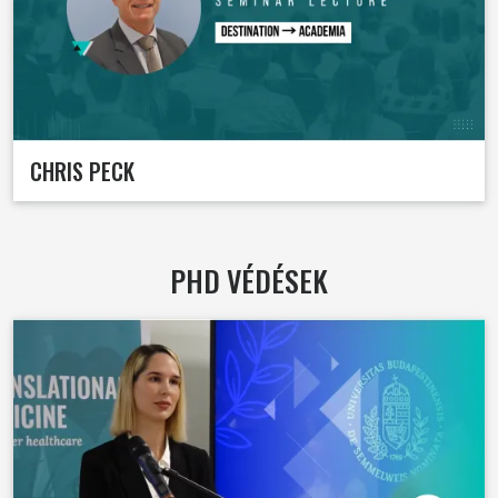
CHRIS PECK
PHD VÉDÉSEK