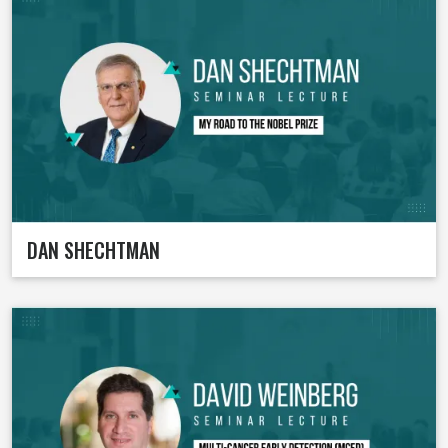
DAN SHECHTMAN