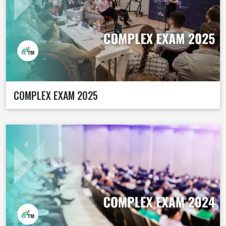
COMPLEX EXAM 2025