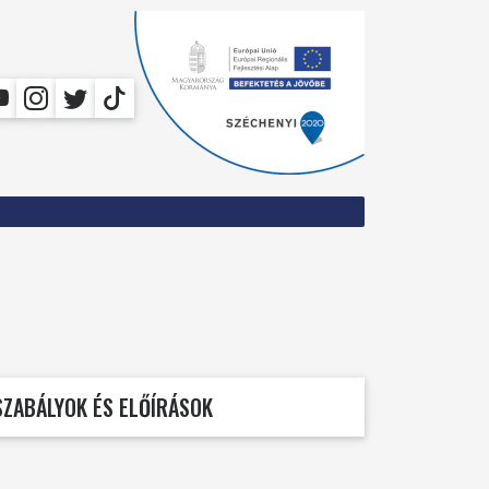
SZABÁLYOK ÉS ELŐÍRÁSOK